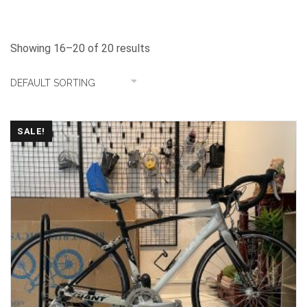
Showing 16–20 of 20 results
SALE!