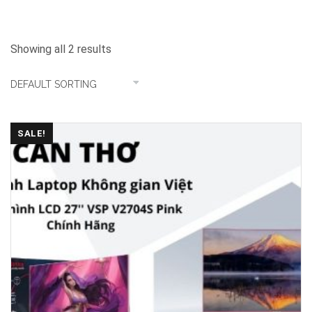
Showing all 2 results
SALE!